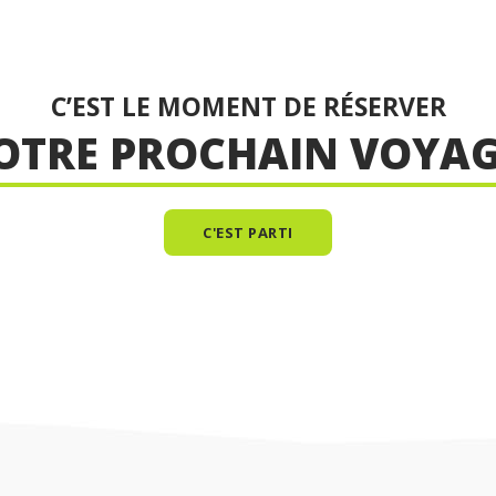
C’EST LE MOMENT DE RÉSERVER
OTRE PROCHAIN VOYAG
C'EST PARTI