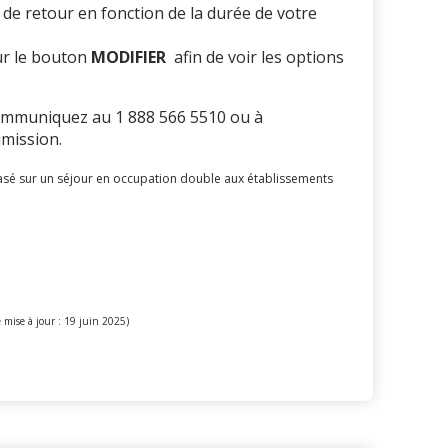
 de retour en fonction de la durée de votre
ur le bouton
MODIFIER
afin de voir les options
ommuniquez au 1 888 566 5510 ou à
mission.
basé sur un séjour en occupation double aux établissements
 mise à jour : 19 juin 2025)