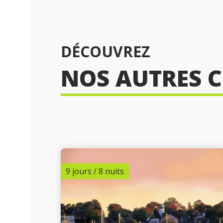
DÉCOUVREZ
NOS AUTRES C
9 jours / 8 nuits