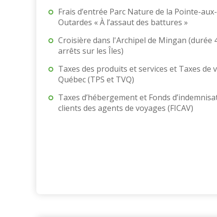
Frais d’entrée Parc Nature de la Pointe-aux-
Outardes « À l’assaut des battures »
Croisière dans l'Archipel de Mingan (durée 4
arrêts sur les Îles)
Taxes des produits et services et Taxes de 
Québec (TPS et TVQ)
Taxes d’hébergement et Fonds d’indemnisa
clients des agents de voyages (FICAV)