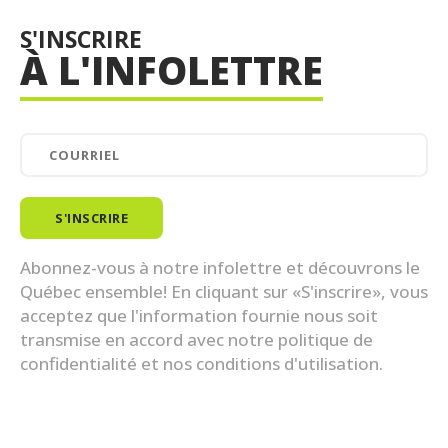
S'INSCRIRE
À L'INFOLETTRE
Abonnez-vous à notre infolettre et découvrons le
Québec ensemble! En cliquant sur «S'inscrire», vous
acceptez que l'information fournie nous soit
transmise en accord avec notre politique de
confidentialité et nos conditions d'utilisation.