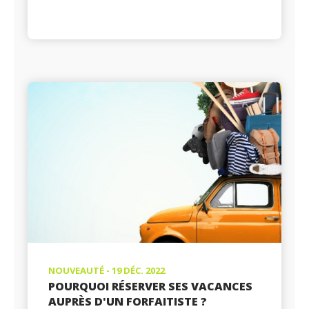
NOUVEAUTÉ - 19 DÉC. 2022
POURQUOI RÉSERVER SES VACANCES
AUPRÈS D'UN FORFAITISTE ?