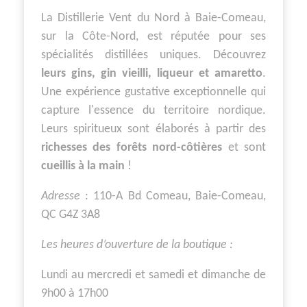
La Distillerie Vent du Nord à Baie-Comeau,
sur la Côte-Nord, est réputée pour ses
spécialités distillées uniques. Découvrez
leurs gins, gin vieilli, liqueur et amaretto
.
Une expérience gustative exceptionnelle qui
capture l'essence du territoire nordique.
Leurs spiritueux sont élaborés à partir des
richesses des forêts nord-côtières
et sont
cueillis à la main
!
Adresse
: 110-A Bd Comeau, Baie-Comeau,
QC G4Z 3A8
Les heures d’ouverture de la boutique :
Lundi au mercredi et samedi et dimanche de
9h00 à 17h00