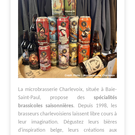
La microbrasserie Charlevoix, située à Baie-
Saint-Paul, propose des
spécialités
brassicoles saisonnières
. Depuis 1998, les
brasseurs charlevoisiens laissent libre cours à
leur imagination. Dégustez leurs bières
d'inspiration belge, leurs créations aux