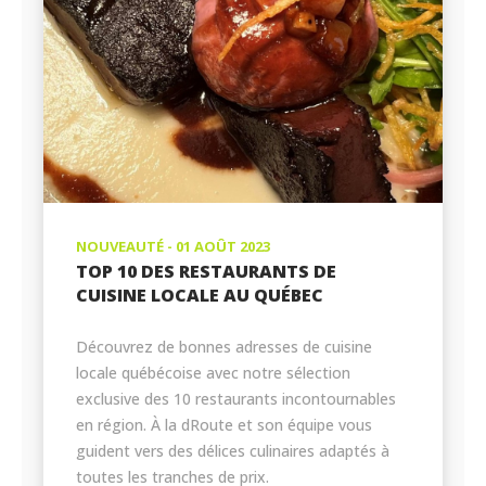
NOUVEAUTÉ - 01 AOÛT 2023
TOP 10 DES RESTAURANTS DE
CUISINE LOCALE AU QUÉBEC
Découvrez de bonnes adresses de cuisine
locale québécoise avec notre sélection
exclusive des 10 restaurants incontournables
en région. À la dRoute et son équipe vous
guident vers des délices culinaires adaptés à
toutes les tranches de prix.