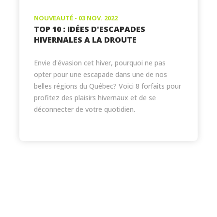
NOUVEAUTÉ - 03 NOV. 2022
TOP 10 : IDÉES D'ESCAPADES
HIVERNALES A LA DROUTE
Envie d'évasion cet hiver, pourquoi ne pas
opter pour une escapade dans une de nos
belles régions du Québec? Voici 8 forfaits pour
profitez des plaisirs hivernaux et de se
déconnecter de votre quotidien.