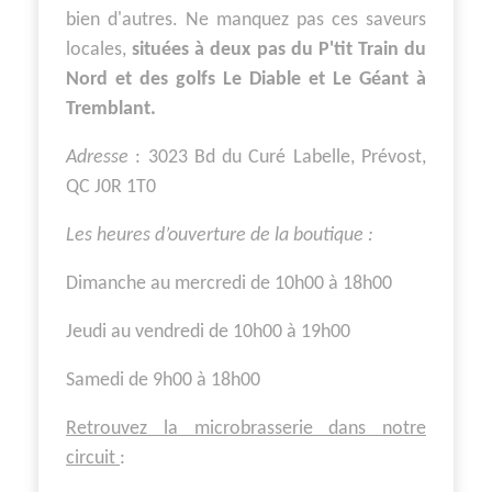
bien d'autres. Ne manquez pas ces saveurs
locales,
situées à deux pas du P'tit Train du
Nord et des golfs Le Diable et Le Géant à
Tremblant.
Adresse
: 3023 Bd du Curé Labelle, Prévost,
QC J0R 1T0
Les heures d’ouverture de la boutique :
Dimanche au mercredi de 10h00 à 18h00
Jeudi au vendredi de 10h00 à 19h00
Samedi de 9h00 à 18h00
Retrouvez la microbrasserie dans notre
circuit
: