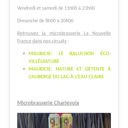
Vendredi et samedi de 11h00 à 21h00
Dimanche de 8h00 à 20h00
Retrouvez la microbrasserie La Nouvelle
France dans nos circuits
:
MAURICIE: LE BALUCHON ÉCO-
VILLÉGIATURE
MAURICIE: NATURE ET DÉTENTE À
L'AUBERGE DU LAC-À-L'EAU-CLAIRE
Microbrasserie Charlevoix