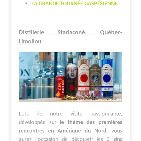
LA GRANDE TOURNÉE GASPÉSIENNE
Distillerie Stadaconé, Québec-
Limoilou
Lors de notre visite passionnante,
développée sur
le thème des premières
rencontres en Amérique du Nord
, vous
aurez l'occasion de découvrir les 3 gins