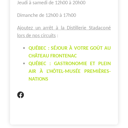
Jeudi à samedi de 12h00 à 20h00
Dimanche de 12h00 à 17h00
Ajoutez un arrêt à la Distillerie Stadaconé
lors de nos circuits
:
QUÉBEC : SÉJOUR À VOTRE GOÛT AU
CHÂTEAU FRONTENAC
QUÉBEC : GASTRONOMIE ET PLEIN
AIR À L'HÔTEL-MUSÉE PREMIÈRES-
NATIONS