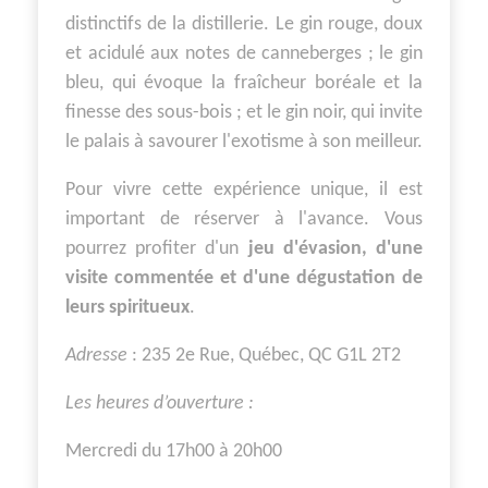
distinctifs de la distillerie. Le gin rouge, doux
et acidulé aux notes de canneberges ; le gin
bleu, qui évoque la fraîcheur boréale et la
finesse des sous-bois ; et le gin noir, qui invite
le palais à savourer l'exotisme à son meilleur.
Pour vivre cette expérience unique, il est
important de réserver à l'avance. Vous
pourrez profiter d'un
jeu d'évasion, d'une
visite commentée et d'une dégustation de
leurs spiritueux
.
Adresse
: 235 2e Rue, Québec, QC G1L 2T2
Les heures d’ouverture :
Mercredi du 17h00 à 20h00