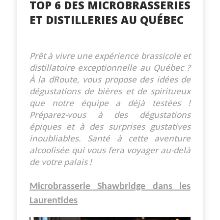
TOP 6 DES MICROBRASSERIES
ET DISTILLERIES AU QUÉBEC
Prêt à vivre une expérience brassicole et
distillatoire exceptionnelle au Québec ?
À la dRoute, vous propose des idées de
dégustations de bières et de spiritueux
que notre équipe a déjà testées !
Préparez-vous à des dégustations
épiques et à des surprises gustatives
inoubliables. Santé à cette aventure
alcoolisée qui vous fera voyager au-delà
de votre palais !
Microbrasserie Shawbridge dans les
Laurentides