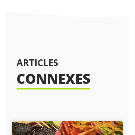
ARTICLES
CONNEXES