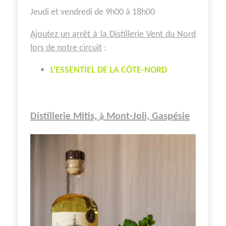
Jeudi et vendredi de 9h00 à 18h00
Ajoutez un arrêt à la Distillerie Vent du Nord
lors de notre circuit
:
L'ESSENTIEL DE LA CÔTE-NORD
Distillerie Mitis,
Mont-Joli, Gaspésie
à