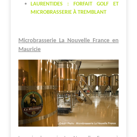
LAURENTIDES : FORFAIT GOLF ET
MICROBRASSERIE À TREMBLANT
Microbrasserie La Nouvelle France en
Mauricie