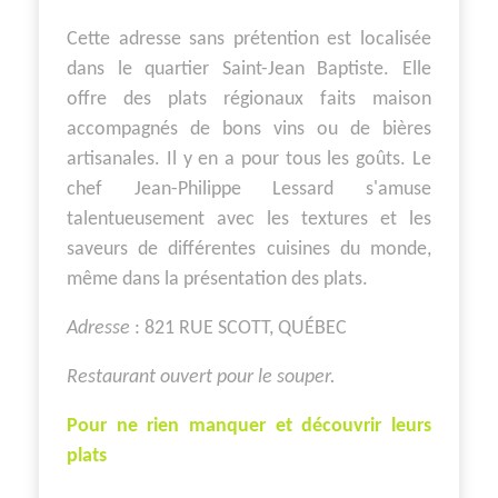
Cette adresse sans prétention est localisée
dans le quartier Saint-Jean Baptiste. Elle
offre des plats régionaux faits maison
accompagnés de bons vins ou de bières
artisanales. Il y en a pour tous les goûts. Le
chef Jean-Philippe Lessard s'amuse
talentueusement avec les textures et les
saveurs de différentes cuisines du monde,
même dans la présentation des plats.
Adresse
: 821 RUE SCOTT, QUÉBEC
Restaurant ouvert pour le souper.
Pour ne rien manquer et découvrir leurs
plats