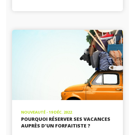
NOUVEAUTÉ - 19 DÉC. 2022
POURQUOI RÉSERVER SES VACANCES
AUPRÈS D'UN FORFAITISTE ?