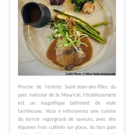
Proche de l'entrée Saint-Jean-des-Piles du
parc national de la Mauricie, l'établissement
est un magnifique bâtiment de style
farmhouse. Vous y retrouverez une cuisine
du terroir regorgeant de saveurs, avec des
légumes frais cultivés sur place, du bon pain