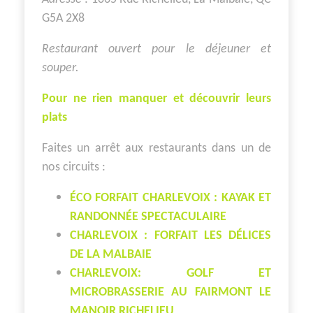
G5A 2X8
Restaurant ouvert pour le déjeuner et
souper.
Pour ne rien manquer et découvrir leurs
plats
Faites un arrêt aux restaurants dans un de
nos circuits :
ÉCO FORFAIT CHARLEVOIX : KAYAK ET
RANDONNÉE SPECTACULAIRE
CHARLEVOIX : FORFAIT LES DÉLICES
DE LA MALBAIE
CHARLEVOIX: GOLF ET
MICROBRASSERIE AU FAIRMONT LE
MANOIR RICHELIEU