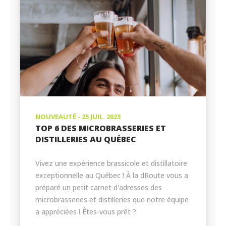
NOUVEAUTÉ - 25 JUIL. 2023
TOP 6 DES MICROBRASSERIES ET
DISTILLERIES AU QUÉBEC
Vivez une expérience brassicole et distillatoire
exceptionnelle au Québec ! À la dRoute vous a
préparé un petit carnet d'adresses des
microbrasseries et distilleries que notre équipe
a appréciées ! Êtes-vous prêt ?