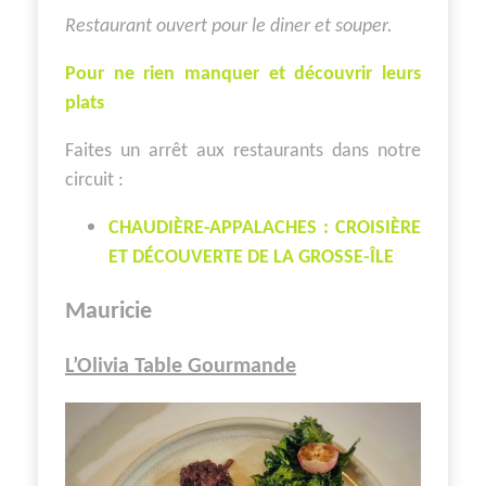
Restaurant ouvert pour le diner et souper.
Pour ne rien manquer et découvrir leurs
plats
Faites un arrêt aux restaurants dans notre
circuit :
CHAUDIÈRE-APPALACHES : CROISIÈRE
ET DÉCOUVERTE DE LA GROSSE-ÎLE
Mauricie
L’Olivia Table Gourmande