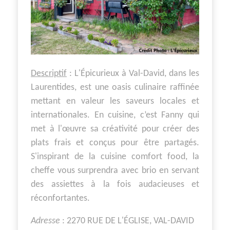
Descriptif
: L'Épicurieux à Val-David, dans les
Laurentides, est une oasis culinaire raffinée
mettant en valeur les saveurs locales et
internationales. En cuisine, c’est Fanny qui
met à l'œuvre sa créativité pour créer des
plats frais et conçus pour être partagés.
S'inspirant de la cuisine comfort food, la
cheffe vous surprendra avec brio en servant
des assiettes à la fois audacieuses et
réconfortantes.
Adresse
: 2270 RUE DE L'ÉGLISE, VAL-DAVID