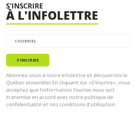
S'INSCRIRE
À L'INFOLETTRE
Abonnez-vous à notre infolettre et découvrons le
Québec ensemble! En cliquant sur «S'inscrire», vous
acceptez que l'information fournie nous soit
transmise en accord avec notre politique de
confidentialité et nos conditions d'utilisation.