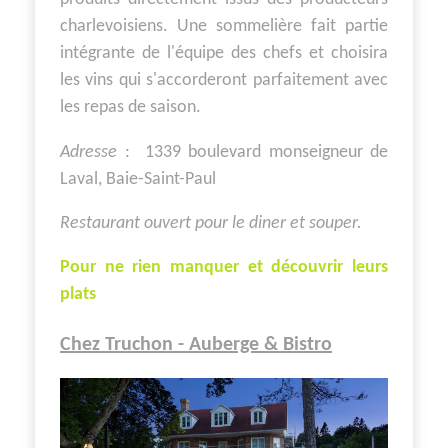
charlevoisiens. Une sommelière fait partie
intégrante de l'équipe des chefs et choisira
les vins qui s'accorderont parfaitement avec
les repas de saison.
Adresse
: 1339 boulevard monseigneur de
Laval, Baie-Saint-Paul
Restaurant ouvert pour le diner et souper.
Pour ne rien manquer et découvrir leurs
plats
Chez Truchon - Auberge & Bistro