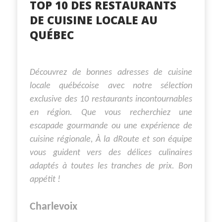
TOP 10 DES RESTAURANTS
DE CUISINE LOCALE AU
QUÉBEC
Découvrez de bonnes adresses de cuisine
locale québécoise avec notre sélection
exclusive des 10 restaurants incontournables
en région. Que vous recherchiez une
escapade gourmande ou une expérience de
cuisine régionale, À la dRoute et son équipe
vous guident vers des délices culinaires
adaptés à toutes les tranches de prix. Bon
appétit !
Charlevoix