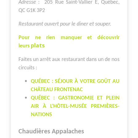
Adresse
: 205 Rue Saint-Vallier E, Québec,
QC G1K 3P2
Restaurant ouvert pour le diner et souper.
Pour ne rien manquer et découvrir
plats
leurs
Faites un arrêt aux restaurant dans un de nos
circuits :
QUÉBEC : SÉJOUR À VOTRE GOÛT AU
CHÂTEAU FRONTENAC
QUÉBEC : GASTRONOMIE ET PLEIN
AIR À L'HÔTEL-MUSÉE PREMIÈRES-
NATIONS
Chaudières Appalaches