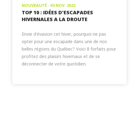
NOUVEAUTÉ - 03 NOV. 2022
TOP 10 : IDÉES D'ESCAPADES
HIVERNALES A LA DROUTE
Envie d'évasion cet hiver, pourquoi ne pas
opter pour une escapade dans une de nos
belles régions du Québec? Voici 8 forfaits pour
profitez des plaisirs hivernaux et de se
déconnecter de votre quotidien.