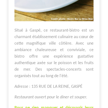
Situé à Gaspé, ce restaurant-bistro est un
charmant établissement culinaire au cœur de
cette magnifique ville côtière. Avec une
ambiance chaleureuse et conviviale, ce
bistro offre une expérience gustative
authentique axée sur le poisson et les fruits
de mer. Des spectacles-concerts sont
organisés tout au long de l'été.
Adresse
: 135 RUE DE LA REINE, GASPÉ
Restaurant ouvert pour le diner et souper.
Pour ne rien manquer et découvrir leurs