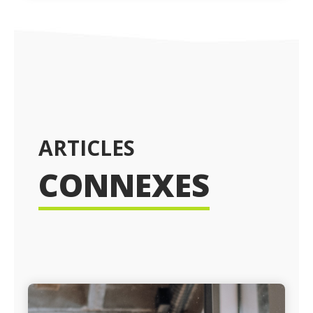
ARTICLES
CONNEXES