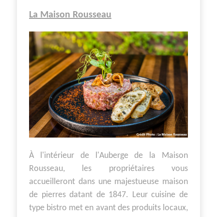
La Maison Rousseau
À l'intérieur de l'Auberge de la Maison
Rousseau, les propriétaires vous
accueilleront dans une majestueuse maison
de pierres datant de 1847. Leur cuisine de
type bistro met en avant des produits locaux,