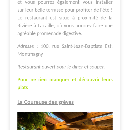
et vous pourrez également vous installer
sur leur belle terrasse pour profiter de l'été !
Le restaurant est situé à proximité de la
Rivière à Lacaille, où vous pourrez faire une
agréable promenade digestive.
Adresse
: 100, rue Saint-Jean-Baptiste Est,
Montmagny
Restaurant ouvert pour le diner et souper.
Pour ne rien manquer et découvrir leurs
plats
La Coureuse des grèves