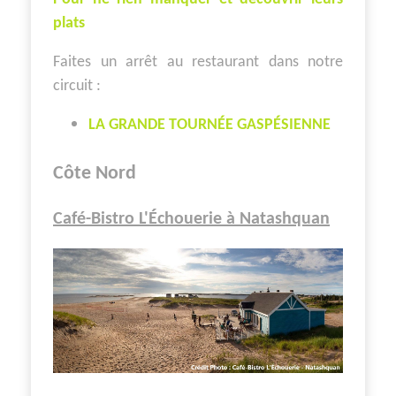
plats
Faites un arrêt au restaurant dans notre
circuit :
LA GRANDE TOURNÉE GASPÉSIENNE
Côte Nord
Café-Bistro L'Échouerie à Natashquan