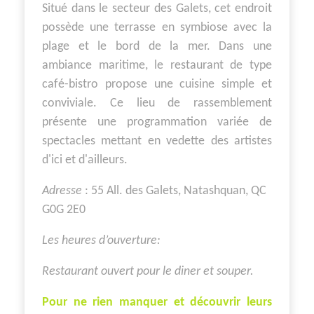
Situé dans le secteur des Galets, cet endroit
possède une terrasse en symbiose avec la
plage et le bord de la mer. Dans une
ambiance maritime, le restaurant de type
café-bistro propose une cuisine simple et
conviviale. Ce lieu de rassemblement
présente une programmation variée de
spectacles mettant en vedette des artistes
d'ici et d'ailleurs.
Adresse
:
55 All. des Galets, Natashquan, QC
G0G 2E0
Les heures d’ouverture:
Restaurant ouvert pour le diner et souper.
Pour ne rien manquer et découvrir leurs