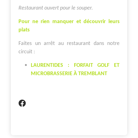
Restaurant ouvert pour le souper.
Pour ne rien manquer et découvrir leurs
plats
Faites un arrêt au restaurant dans notre
circuit :
LAURENTIDES : FORFAIT GOLF ET
MICROBRASSERIE À TREMBLANT